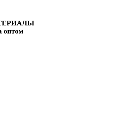
ТЕРИАЛЫ
а оптом