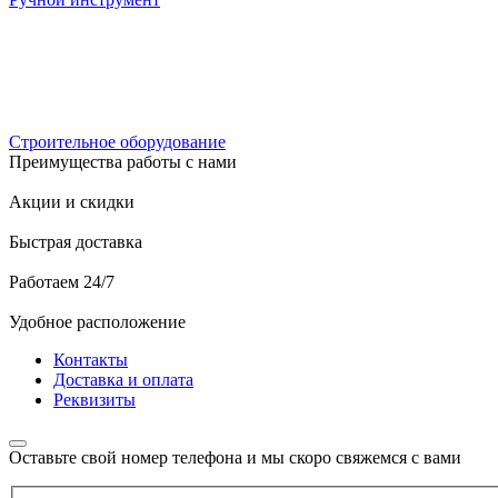
Строительное оборудование
Преимущества работы с нами
Акции и скидки
Быстрая доставка
Работаем 24/7
Удобное расположение
Контакты
Доставка и оплата
Реквизиты
Оставьте свой номер телефона и мы скоро свяжемся с вами