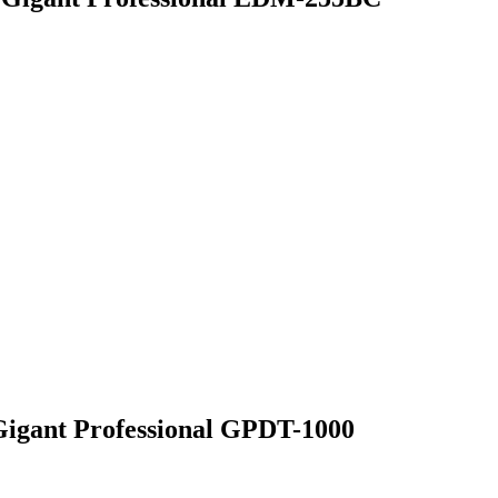
igant Professional GPDT-1000