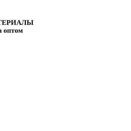
ТЕРИАЛЫ
а оптом