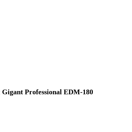
Gigant Professional EDM-180