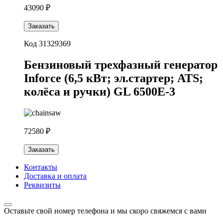
43090 ₽
Заказать
Код 31329369
Бензиновый трехфазный генератор
Inforce (6,5 кВт; эл.стартер; ATS;
колёса и ручки) GL 6500E-3
72580 ₽
Заказать
Контакты
Доставка и оплата
Реквизиты
Оставьте свой номер телефона и мы скоро свяжемся с вами