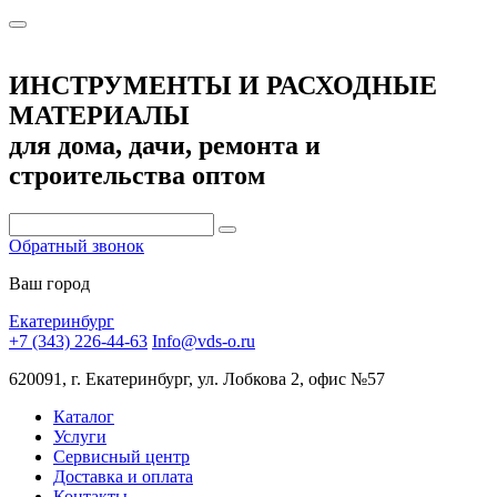
ИНСТРУМЕНТЫ И РАСХОДНЫЕ
МАТЕРИАЛЫ
для дома, дачи, ремонта и
строительства оптом
Обратный звонок
Ваш город
Екатеринбург
+7 (343) 226-44-63
Info@vds-o.ru
620091, г. Екатеринбург, ул. Лобкова 2, офис №57
Каталог
Услуги
Сервисный центр
Доставка и оплата
Контакты