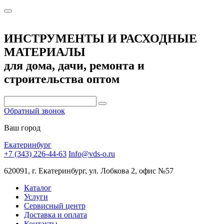
ИНСТРУМЕНТЫ И РАСХОДНЫЕ
МАТЕРИАЛЫ
для дома, дачи, ремонта и
строительства оптом
Обратный звонок
Ваш город
Екатеринбург
+7 (343) 226-44-63
Info@vds-o.ru
620091, г. Екатеринбург, ул. Лобкова 2, офис №57
Каталог
Услуги
Сервисный центр
Доставка и оплата
Контакты