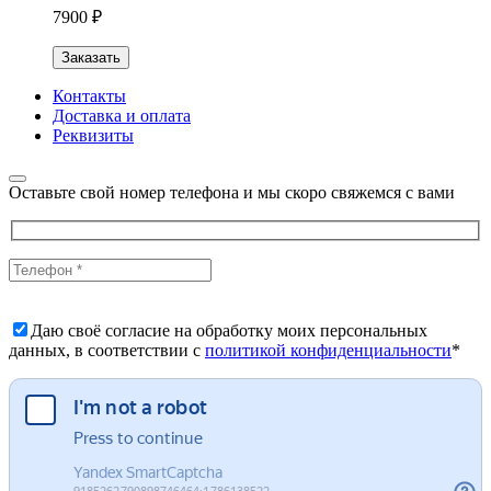
7900 ₽
Заказать
Контакты
Доставка и оплата
Реквизиты
Оставьте свой номер телефона и мы скоро свяжемся с вами
Даю своё согласие на обработку моих персональных
данных, в соответствии с
политикой конфиденциальности
*