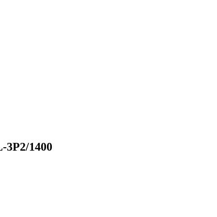
L-3P2/1400