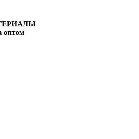
ТЕРИАЛЫ
а оптом