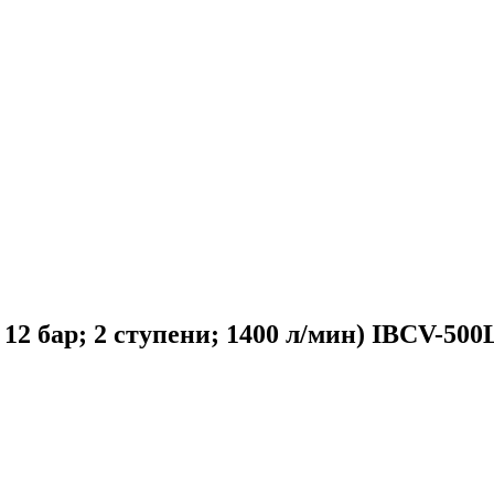
 12 бар; 2 ступени; 1400 л/мин) IBCV-500