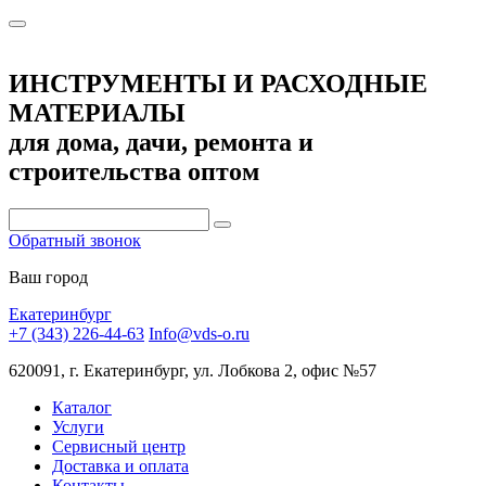
ИНСТРУМЕНТЫ И РАСХОДНЫЕ
МАТЕРИАЛЫ
для дома, дачи, ремонта и
строительства оптом
Обратный звонок
Ваш город
Екатеринбург
+7 (343) 226-44-63
Info@vds-o.ru
620091, г. Екатеринбург, ул. Лобкова 2, офис №57
Каталог
Услуги
Сервисный центр
Доставка и оплата
Контакты