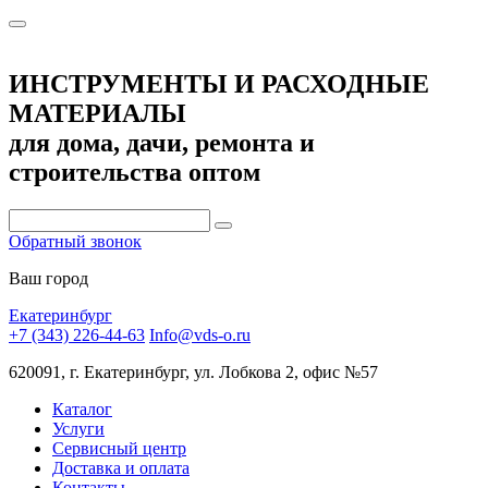
ИНСТРУМЕНТЫ И РАСХОДНЫЕ
МАТЕРИАЛЫ
для дома, дачи, ремонта и
строительства оптом
Обратный звонок
Ваш город
Екатеринбург
+7 (343) 226-44-63
Info@vds-o.ru
620091, г. Екатеринбург, ул. Лобкова 2, офис №57
Каталог
Услуги
Сервисный центр
Доставка и оплата
Контакты