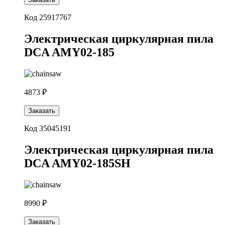
Код 25917767
Электрическая циркулярная пила
DCA AMY02-185
4873 ₽
Заказать
Код 35045191
Электрическая циркулярная пила
DCA AMY02-185SH
8990 ₽
Заказать