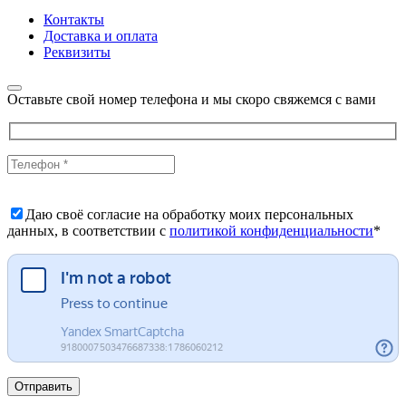
Контакты
Доставка и оплата
Реквизиты
Оставьте свой номер телефона и мы скоро свяжемся с вами
Даю своё согласие на обработку моих персональных
данных, в соответствии с
политикой конфиденциальности
*
Отправить