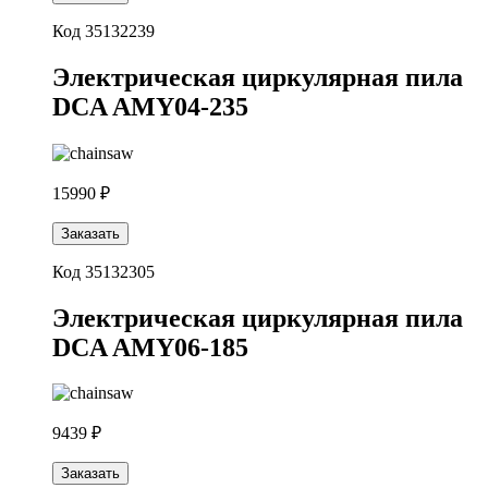
Код 35132239
Электрическая циркулярная пила
DCA AMY04-235
15990 ₽
Заказать
Код 35132305
Электрическая циркулярная пила
DCA AMY06-185
9439 ₽
Заказать