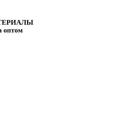
ТЕРИАЛЫ
а оптом