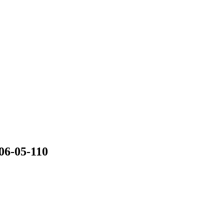
06-05-110