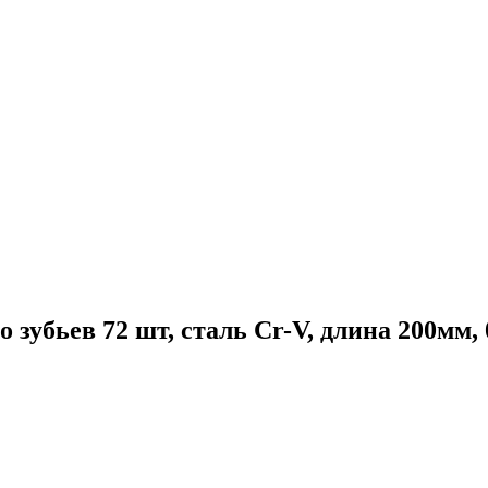
 зубьев 72 шт, сталь Cr-V, длина 200мм, 