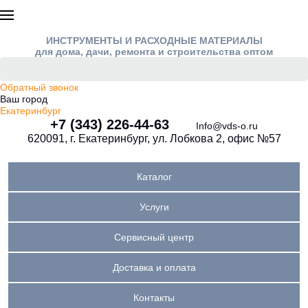
ИНСТРУМЕНТЫ И РАСХОДНЫЕ МАТЕРИАЛЫ
для дома, дачи, ремонта и строительства оптом
Обратный звонок
Ваш город
Екатеринбург
+7 (343) 226-44-63
Info@vds-o.ru
620091, г. Екатеринбург, ул. Лобкова 2, офис №57
Каталог
Услуги
Сервисный центр
Доставка и оплата
Контакты