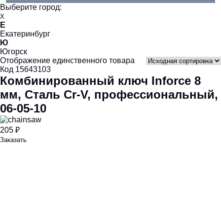
Выберите город:
X
Е
Екатеринбург
Ю
Югорск
Отображение единственного товара
Код 15643103
Комбинированный ключ Inforce 8
мм, Сталь Cr-V, профессиональный,
06-05-10
205 ₽
Заказать