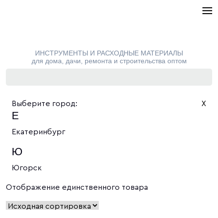
ИНСТРУМЕНТЫ И РАСХОДНЫЕ МАТЕРИАЛЫ
для дома, дачи, ремонта и строительства оптом
Выберите город:
X
Е
Екатеринбург
Ю
Югорск
Отображение единственного товара