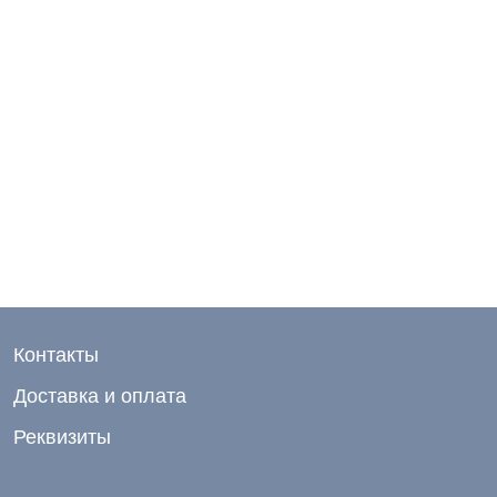
Контакты
Доставка и оплата
Реквизиты