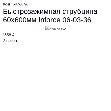
Код 15976046
Быстрозажимная струбцина
60х600мм Inforce 06-03-36
1358 ₽
Заказать