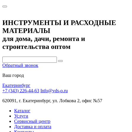
ИНСТРУМЕНТЫ И РАСХОДНЫЕ
МАТЕРИАЛЫ
для дома, дачи, ремонта и
строительства оптом
Обратный звонок
Ваш город
Екатеринбург
+7 (343) 226-44-63
Info@vds-o.ru
620091, г. Екатеринбург, ул. Лобкова 2, офис №57
Каталог
Услуги
Сервисный центр
Доставка и оплата
Контакты