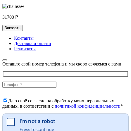
31700 ₽
Заказать
Контакты
Доставка и оплата
Реквизиты
Оставьте свой номер телефона и мы скоро свяжемся с вами
Даю своё согласие на обработку моих персональных
данных, в соответствии с
политикой конфиденциальности
*