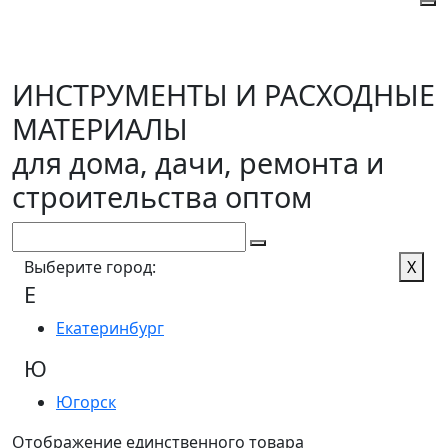
ИНСТРУМЕНТЫ И РАСХОДНЫЕ
МАТЕРИАЛЫ
для дома, дачи, ремонта и
строительства оптом
Выберите город:
X
Е
Екатеринбург
Ю
Югорск
Отображение единственного товара