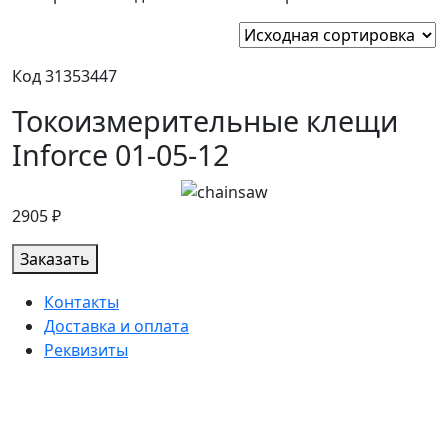
Код 31353447
Токоизмерительные клещи
Inforce 01-05-12
2905 ₽
Заказать
Контакты
Доставка и оплата
Реквизиты