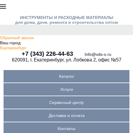
ИНСТРУМЕНТЫ И РАСХОДНЫЕ МАТЕРИАЛЫ
для дома, дачи, ремонта и строительства оптом
Обратный звонок
Ваш город
Екатеринбург
+7 (343) 226-44-63
Info@vds-o.ru
620091, г. Екатеринбург, ул. Лобкова 2, офис №57
Каталог
Услуги
Сервисный центр
Доставка и оплата
Контакты