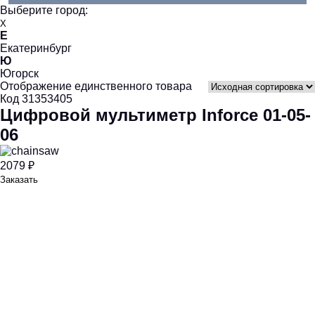
Выберите город:
X
Е
Екатеринбург
Ю
Югорск
Отображение единственного товара
Код 31353405
Цифровой мультиметр Inforce 01-05-
06
2079 ₽
Заказать