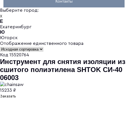
Контакты
Выберите город:
X
Е
Екатеринбург
Ю
Югорск
Отображение единственного товара
Код 15520764
Инструмент для снятия изоляции из
сшитого полиэтилена SHTOK СИ-40
06003
15233 ₽
Заказать