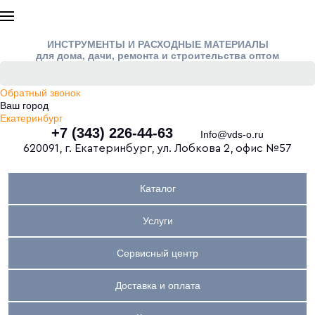
ИНСТРУМЕНТЫ И РАСХОДНЫЕ МАТЕРИАЛЫ
для дома, дачи, ремонта и строительства оптом
Обратный звонок
Ваш город
Екатеринбург
+7 (343) 226-44-63
Info@vds-o.ru
620091, г. Екатеринбург, ул. Лобкова 2, офис №57
Каталог
Услуги
Сервисный центр
Доставка и оплата