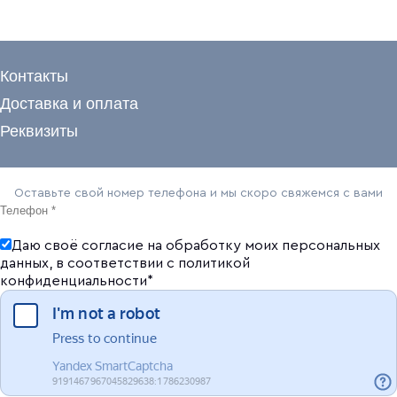
Контакты
Доставка и оплата
Реквизиты
Оставьте свой номер телефона и мы скоро свяжемся с вами
Даю своё согласие на обработку моих персональных
данных, в соответствии с
политикой
конфиденциальности
*