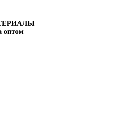
ТЕРИАЛЫ
а оптом