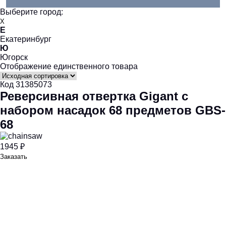
Выберите город:
X
Е
Екатеринбург
Ю
Югорск
Отображение единственного товара
Код 31385073
Реверсивная отвертка Gigant с
набором насадок 68 предметов GBS-
68
1945 ₽
Заказать