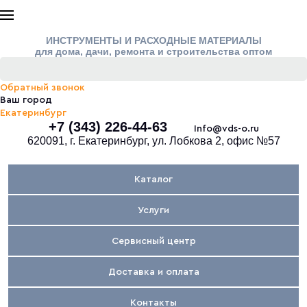
ИНСТРУМЕНТЫ И РАСХОДНЫЕ МАТЕРИАЛЫ
для дома, дачи, ремонта и строительства оптом
Обратный звонок
Ваш город
Екатеринбург
+7 (343) 226-44-63
Info@vds-o.ru
620091, г. Екатеринбург, ул. Лобкова 2, офис №57
Каталог
Услуги
Сервисный центр
Доставка и оплата
Контакты