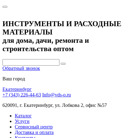
ИНСТРУМЕНТЫ И РАСХОДНЫЕ
МАТЕРИАЛЫ
для дома, дачи, ремонта и
строительства оптом
Обратный звонок
Ваш город
Екатеринбург
+7 (343) 226-44-63
Info@vds-o.ru
620091, г. Екатеринбург, ул. Лобкова 2, офис №57
Каталог
Услуги
Сервисный центр
Доставка и оплата
Контакты