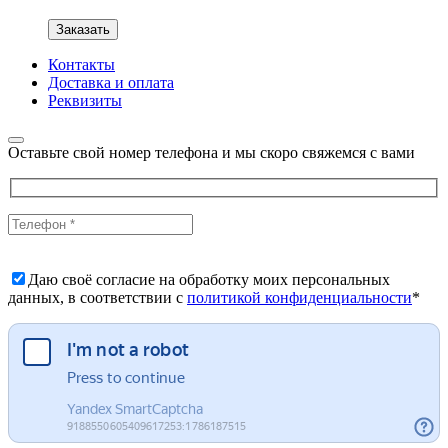
Заказать
Контакты
Доставка и оплата
Реквизиты
Оставьте свой номер телефона и мы скоро свяжемся с вами
Даю своё согласие на обработку моих персональных
данных, в соответствии с
политикой конфиденциальности
*