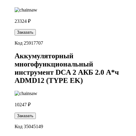
23324 ₽
Заказать
Код 25917707
Аккумуляторный
многофункциональный
инструмент DCA 2 АКБ 2.0 А*ч
ADMD12 (TYPE EK)
10247 ₽
Заказать
Код 35045149