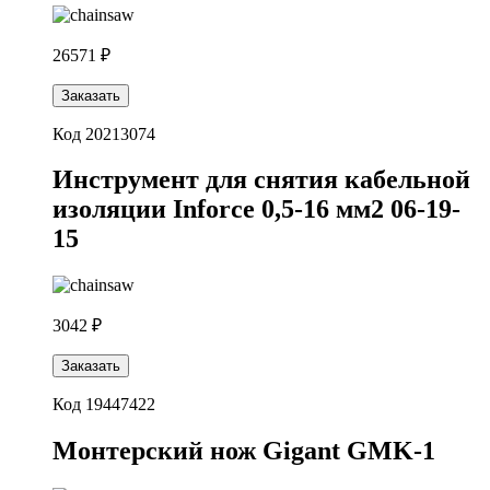
26571 ₽
Заказать
Код 20213074
Инструмент для снятия кабельной
изоляции Inforce 0,5-16 мм2 06-19-
15
3042 ₽
Заказать
Код 19447422
Монтерский нож Gigant GMK-1