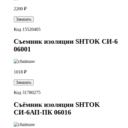
2200 ₽
Заказать
Код 15520405
Съемник изоляции SHTOK СИ-6
06001
1018 ₽
Заказать
Код 31780275
Съёмник изоляции SHTOK
СИ-6АП-ПК 06016