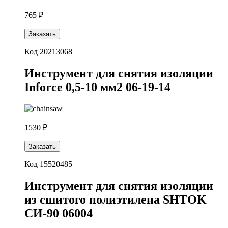
765 ₽
Заказать
Код 20213068
Инструмент для снятия изоляции
Inforce 0,5-10 мм2 06-19-14
1530 ₽
Заказать
Код 15520485
Инструмент для снятия изоляции
из сшитого полиэтилена SHTOK
СИ-90 06004