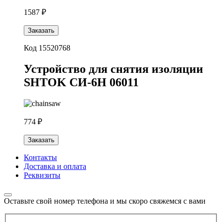
1587 ₽
Заказать
Код 15520768
Устройство для снятия изоляции
SHTOK СИ-6H 06011
774 ₽
Заказать
Контакты
Доставка и оплата
Реквизиты
Оставьте свой номер телефона и мы скоро свяжемся с вами