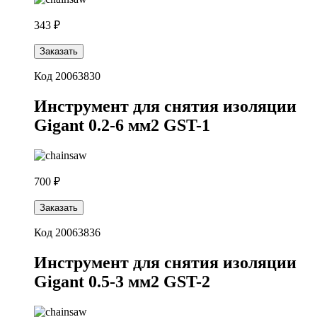
343 ₽
Заказать
Код 20063830
Инструмент для снятия изоляции
Gigant 0.2-6 мм2 GST-1
700 ₽
Заказать
Код 20063836
Инструмент для снятия изоляции
Gigant 0.5-3 мм2 GST-2