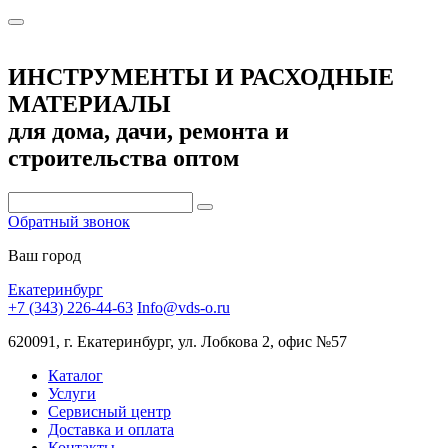
ИНСТРУМЕНТЫ И РАСХОДНЫЕ
МАТЕРИАЛЫ
для дома, дачи, ремонта и
строительства оптом
Обратный звонок
Ваш город
Екатеринбург
+7 (343) 226-44-63
Info@vds-o.ru
620091, г. Екатеринбург, ул. Лобкова 2, офис №57
Каталог
Услуги
Сервисный центр
Доставка и оплата
Контакты