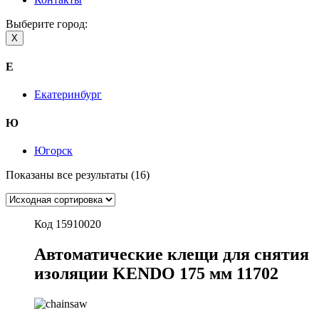
Выберите город:
X
Е
Екатеринбург
Ю
Югорск
Показаны все результаты (16)
Код 15910020
Автоматические клещи для снятия
изоляции KENDO 175 мм 11702