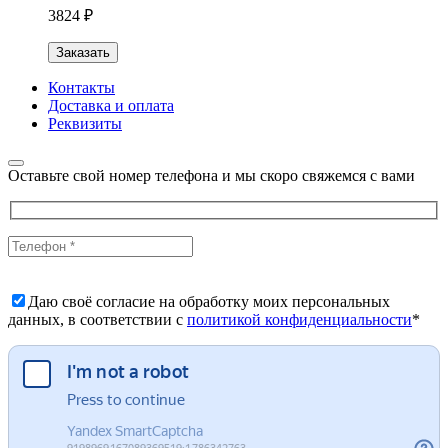
3824 ₽
Заказать
Контакты
Доставка и оплата
Реквизиты
Оставьте свой номер телефона и мы скоро свяжемся с вами
Даю своё согласие на обработку моих персональных
данных, в соответствии с
политикой конфиденциальности
*