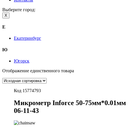
Выберите город:
X
Е
Екатеринбург
Ю
Югорск
Отображение единственного товара
Код 15774793
Микрометр Inforce 50-75мм*0.01мм
06-11-43