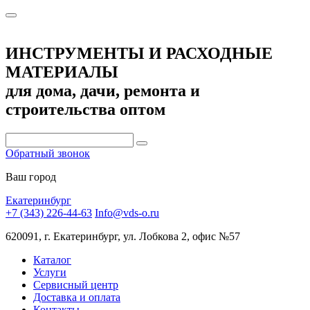
ИНСТРУМЕНТЫ И РАСХОДНЫЕ
МАТЕРИАЛЫ
для дома, дачи, ремонта и
строительства оптом
Обратный звонок
Ваш город
Екатеринбург
+7 (343) 226-44-63
Info@vds-o.ru
620091, г. Екатеринбург, ул. Лобкова 2, офис №57
Каталог
Услуги
Сервисный центр
Доставка и оплата
Контакты