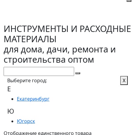
ИНСТРУМЕНТЫ И РАСХОДНЫЕ
МАТЕРИАЛЫ
для дома, дачи, ремонта и
строительства оптом
Выберите город:
X
Е
Екатеринбург
Ю
Югорск
Отображение единственного товара